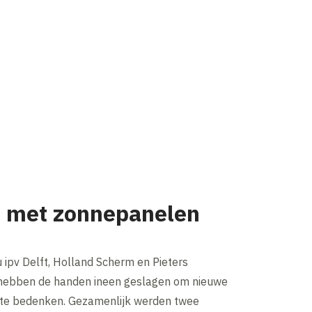
 met zonnepanelen
ipv Delft, Holland Scherm en Pieters
hebben de handen ineen geslagen om nieuwe
te bedenken. Gezamenlijk werden twee