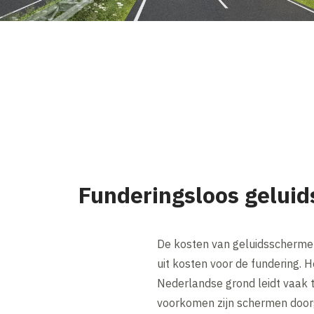
Funderingsloos gelui
De kosten van geluidsscherme
uit kosten voor de fundering.
Nederlandse grond leidt vaak t
voorkomen zijn schermen door