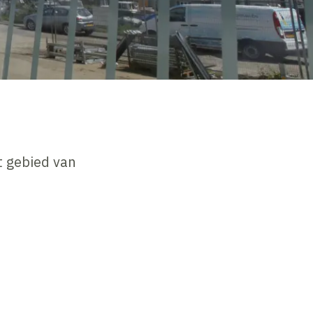
t gebied van