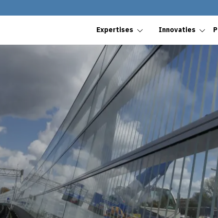
Expertises
Innovaties
P