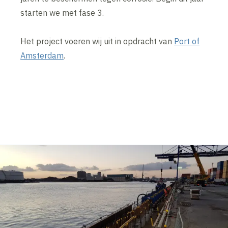
starten we met fase 3.
Het project voeren wij uit in opdracht van
Port of
Amsterdam
.