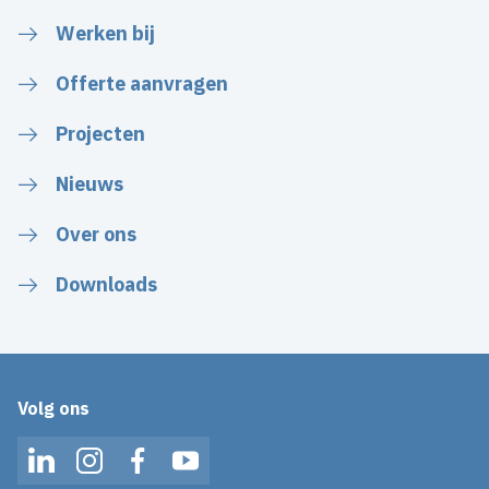
Werken bij
Offerte aanvragen
Projecten
Nieuws
Over ons
Downloads
Volg ons
LinkedIn
Instagram
Facebook
YouTube