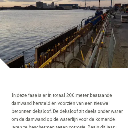
In deze fase is er in totaal 200 meter bestaande
damwand hersteld en voorzien van een nieuwe
betonnen deksloof. De deksloof zit deels onder water
om de damwand op de waterlijn voor de komende
jaren te beschermen tegen corrosie. Begin dit jaar