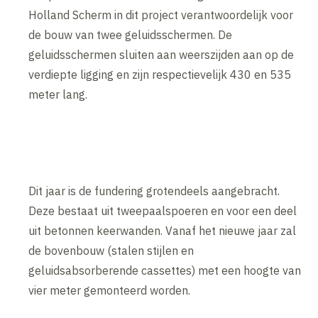
Holland Scherm in dit project verantwoordelijk voor
de bouw van twee geluidsschermen. De
geluidsschermen sluiten aan weerszijden aan op de
verdiepte ligging en zijn respectievelijk 430 en 535
meter lang.
Dit jaar is de fundering grotendeels aangebracht.
Deze bestaat uit tweepaalspoeren en voor een deel
uit betonnen keerwanden. Vanaf het nieuwe jaar zal
de bovenbouw (stalen stijlen en
geluidsabsorberende cassettes) met een hoogte van
vier meter gemonteerd worden.