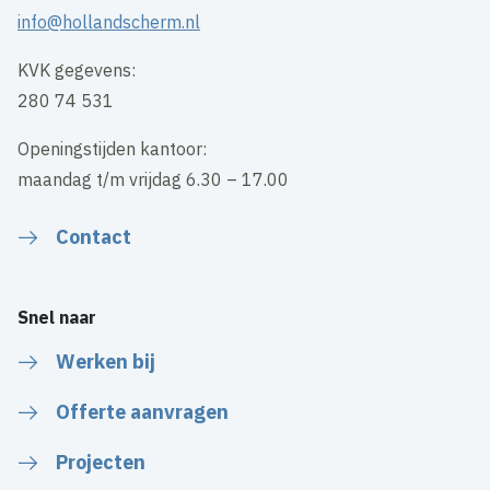
info@hollandscherm.nl
KVK gegevens:
280 74 531
Openingstijden kantoor:
maandag t/m vrijdag 6.30 – 17.00
Contact
Snel naar
Werken bij
Offerte aanvragen
Projecten