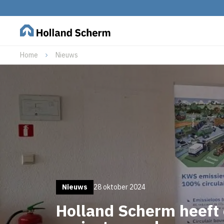
Home
Nieuws
Nieuws
28 oktober 2024
Holland Scherm heeft 