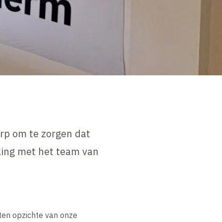
rp om te zorgen dat
rking met het team van
ten opzichte van onze