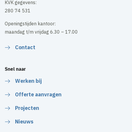
KVK gegevens:
280 74 531
Openingstijden kantoor:
maandag t/m vrijdag 6.30 – 17.00
Contact
Snel naar
Werken bij
Offerte aanvragen
Projecten
Nieuws