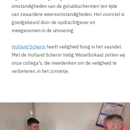
omstandigheden van de geluidsschermen ten tijde
van zwaardere weersomstandigheden. Het voorstel is
goedgekeurd door de opdrachtgever en
meegenomen in de uitvoering.
Holland Scherm
heeft veiligheid hoog in het vaandel.
Met de Holland Scherm Veilig Wisselbokaal zetten wij
onze collega's, die meedenken om de veiligheid te
verbeteren, in het zonnetje.