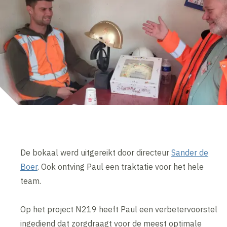
De bokaal werd uitgereikt door directeur
Sander de
Boer
. Ook ontving Paul een traktatie voor het hele
team.
Op het project N219 heeft Paul een verbetervoorstel
ingediend dat zorgdraagt voor de meest optimale