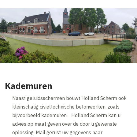
Kademuren
Naast geluidsschermen bouwt Holland Scherm ook
kleinschalig civieltechnische betonwerken, zoals
bijvoorbeeld kademuren. Holland Scherm kan u
advies op maat geven over de door u gewenste
oplossing. Mail gerust uw gegevens naar