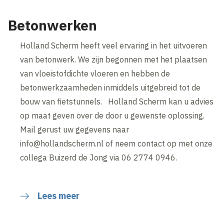
Betonwerken
Holland Scherm heeft veel ervaring in het uitvoeren
van betonwerk. We zijn begonnen met het plaatsen
van vloeistofdichte vloeren en hebben de
betonwerkzaamheden inmiddels uitgebreid tot de
bouw van fietstunnels. Holland Scherm kan u advies
op maat geven over de door u gewenste oplossing.
Mail gerust uw gegevens naar
info@hollandscherm.nl of neem contact op met onze
collega Buizerd de Jong via 06 2774 0946.
Lees meer