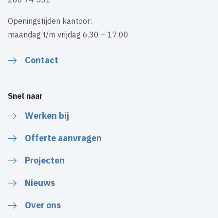
Openingstijden kantoor:
maandag t/m vrijdag 6.30 – 17.00
Contact
Snel naar
Werken bij
Offerte aanvragen
Projecten
Nieuws
Over ons