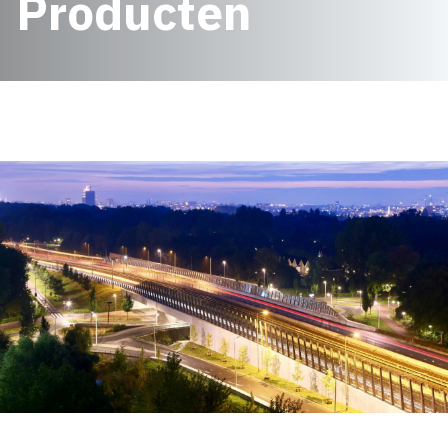
Producten