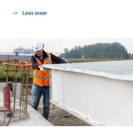
Lees meer