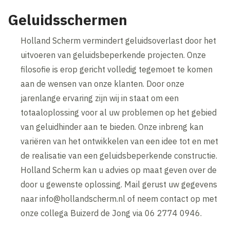
Geluidsschermen
Holland Scherm vermindert geluidsoverlast door het
uitvoeren van geluidsbeperkende projecten. Onze
filosofie is erop gericht volledig tegemoet te komen
aan de wensen van onze klanten. Door onze
jarenlange ervaring zijn wij in staat om een
totaaloplossing voor al uw problemen op het gebied
van geluidhinder aan te bieden. Onze inbreng kan
variëren van het ontwikkelen van een idee tot en met
de realisatie van een geluidsbeperkende constructie.
Holland Scherm kan u advies op maat geven over de
door u gewenste oplossing. Mail gerust uw gegevens
naar info@hollandscherm.nl of neem contact op met
onze collega Buizerd de Jong via 06 2774 0946.