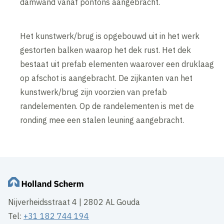
damwand vanaf pontons aangebracht.
Het kunstwerk/brug is opgebouwd uit in het werk
gestorten balken waarop het dek rust. Het dek
bestaat uit prefab elementen waarover een druklaag
op afschot is aangebracht. De zijkanten van het
kunstwerk/brug zijn voorzien van prefab
randelementen. Op de randelementen is met de
ronding mee een stalen leuning aangebracht.
Nijverheidsstraat 4 | 2802 AL Gouda
Tel:
+31 182 744 194