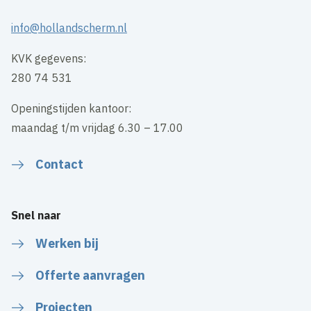
info@hollandscherm.nl
KVK gegevens:
280 74 531
Openingstijden kantoor:
maandag t/m vrijdag 6.30 – 17.00
Contact
Snel naar
Werken bij
Offerte aanvragen
Projecten