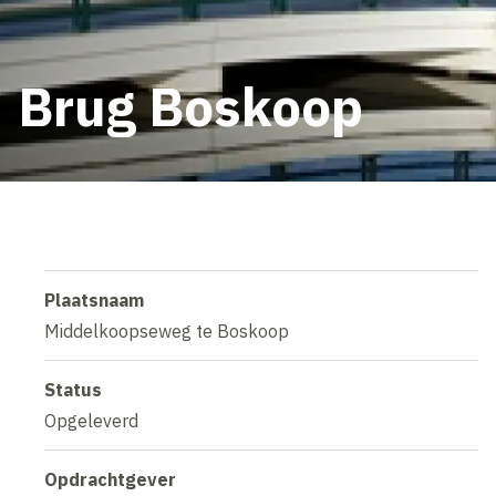
Brug Boskoop
Plaatsnaam
Middelkoopseweg te Boskoop
Status
Opgeleverd
Opdrachtgever