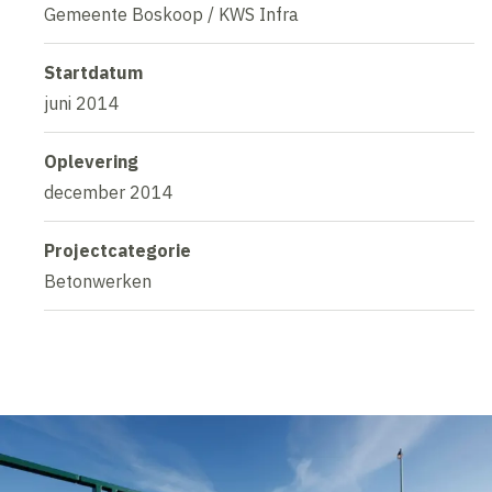
Gemeente Boskoop / KWS Infra
Startdatum
juni 2014
Oplevering
december 2014
Projectcategorie
Betonwerken