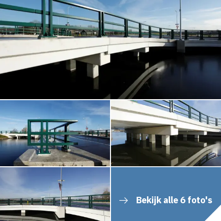
Bekijk alle 6 foto's