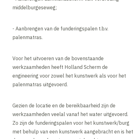
middelburgeseweg;
- Aanbrengen van de funderingspalen t.b.v.
palenmatras.
Voor het uitvoeren van de bovenstaande
werkzaamheden heeft Holland Scherm de
engineering voor zowel het kunstwerk als voor het
palenmatras uitgevoerd.
Gezien de locatie en de bereikbaarheid zijn de
werkzaamheden veelal vanaf het water uitgevoerd.
Zo zijn de funderingspalen voor het kunstwerk/burg
met behulp van een kunstwerk aangebracht en is het