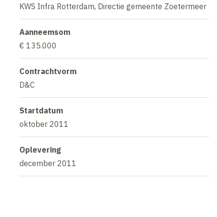
KWS Infra Rotterdam, Directie gemeente Zoetermeer
Aanneemsom
€ 135.000
Contrachtvorm
D&C
Startdatum
oktober 2011
Oplevering
december 2011