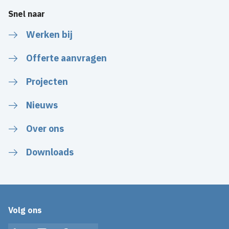
Snel naar
Werken bij
Offerte aanvragen
Projecten
Nieuws
Over ons
Downloads
Volg ons