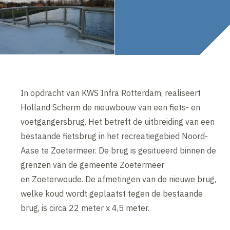
In opdracht van KWS Infra Rotterdam, realiseert
Holland Scherm de nieuwbouw van een fiets- en
voetgangersbrug. Het betreft de uitbreiding van een
bestaande fietsbrug in het recreatiegebied Noord-
Aase te Zoetermeer. De brug is gesitueerd binnen de
grenzen van de gemeente Zoetermeer
en Zoeterwoude. De afmetingen van de nieuwe brug,
welke koud wordt geplaatst tegen de bestaande
brug, is circa 22 meter x 4,5 meter.