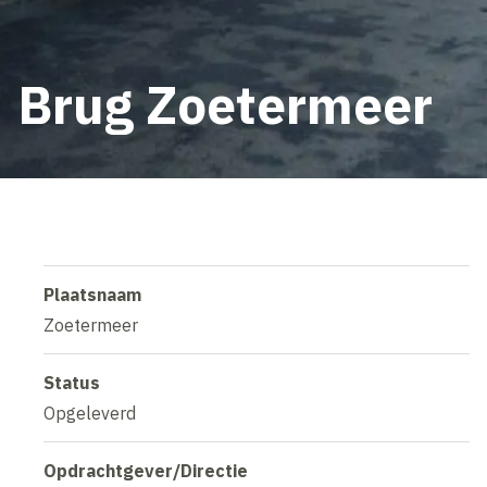
Brug Zoetermeer
Plaatsnaam
Zoetermeer
Status
Opgeleverd
Opdrachtgever/Directie