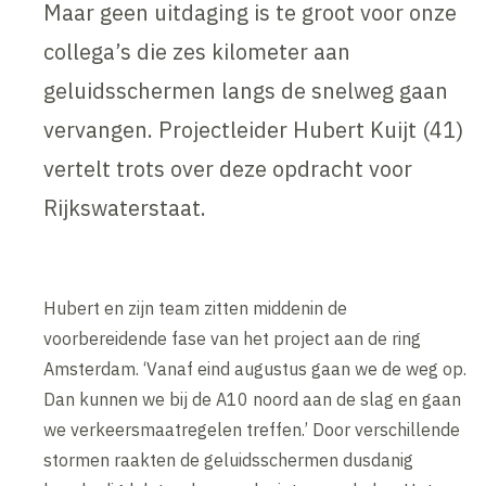
Maar geen uitdaging is te groot voor onze
collega’s die zes kilometer aan
geluidsschermen langs de snelweg gaan
vervangen. Projectleider Hubert Kuijt (41)
vertelt trots over deze opdracht voor
Rijkswaterstaat.
Hubert en zijn team zitten middenin de
voorbereidende fase van het project aan de ring
Amsterdam. ‘Vanaf eind augustus gaan we de weg op.
Dan kunnen we bij de A10 noord aan de slag en gaan
we verkeersmaatregelen treffen.’ Door verschillende
stormen raakten de geluidsschermen dusdanig