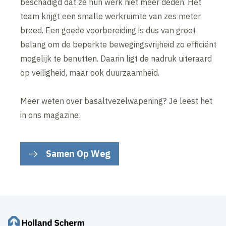
beschadigd dat ze hun werk niet meer deden. Het
team krijgt een smalle werkruimte van zes meter
breed. Een goede voorbereiding is dus van groot
belang om de beperkte bewegingsvrijheid zo efficiënt
mogelijk te benutten. Daarin ligt de nadruk uiteraard
op veiligheid, maar ook duurzaamheid.
Meer weten over basaltvezelwapening? Je leest het
in ons magazine:
Samen Op Weg