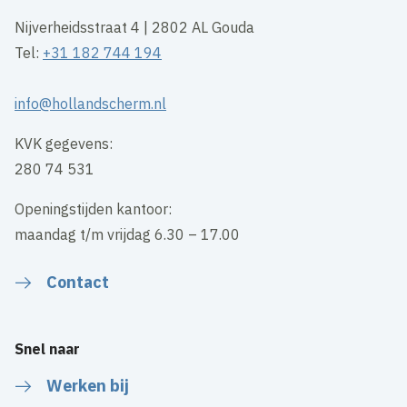
Nijverheidsstraat 4 | 2802 AL Gouda
Tel:
+31 182 744 194
info@hollandscherm.nl
KVK gegevens:
280 74 531
Openingstijden kantoor:
maandag t/m vrijdag 6.30 – 17.00
Contact
Snel naar
Werken bij