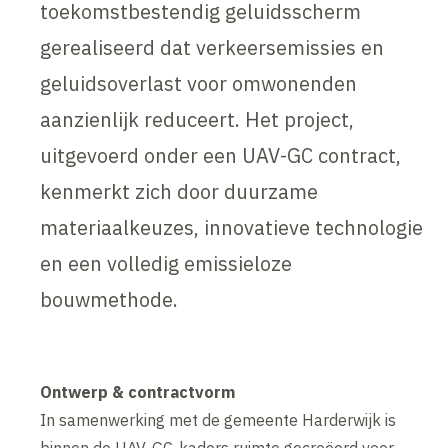
toekomstbestendig geluidsscherm
gerealiseerd dat verkeersemissies en
geluidsoverlast voor omwonenden
aanzienlijk reduceert. Het project,
uitgevoerd onder een UAV-GC contract,
kenmerkt zich door duurzame
materiaalkeuzes, innovatieve technologie
en een volledig emissieloze
bouwmethode.
Ontwerp & contractvorm
In samenwerking met de gemeente Harderwijk is