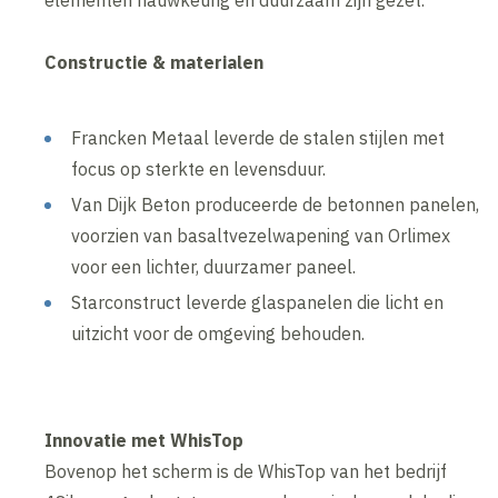
elementen nauwkeurig en duurzaam zijn gezet.
Constructie & materialen
Francken Metaal leverde de stalen stijlen met
focus op sterkte en levensduur.
Van Dijk Beton produceerde de betonnen panelen,
voorzien van basaltvezelwapening van Orlimex
voor een lichter, duurzamer paneel.
Starconstruct leverde glaspanelen die licht en
uitzicht voor de omgeving behouden.
Innovatie met WhisTop
Bovenop het scherm is de WhisTop van het bedrijf