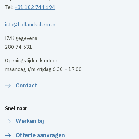
Tel:
+31 182 744 194
info@hollandscherm.nl
KVK gegevens:
280 74 531
Openingstijden kantoor:
maandag t/m vrijdag 6.30 – 17.00
Contact
Snel naar
Werken bij
Offerte aanvragen