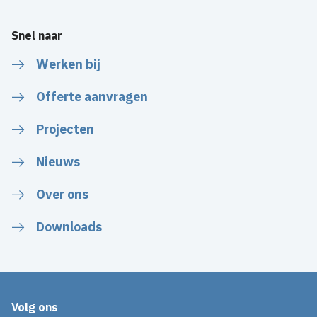
Snel naar
Werken bij
Offerte aanvragen
Projecten
Nieuws
Over ons
Downloads
Volg ons