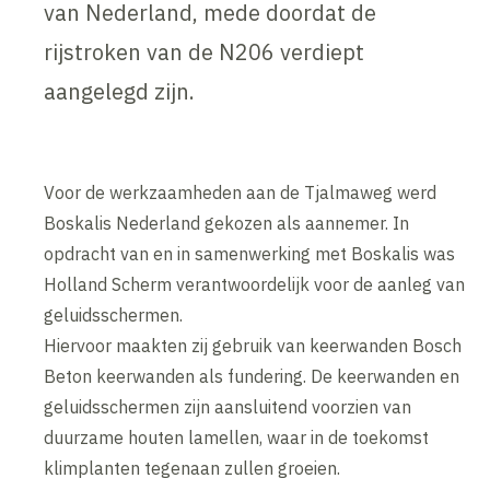
van Nederland, mede doordat de
rijstroken van de N206 verdiept
aangelegd zijn.
Voor de werkzaamheden aan de Tjalmaweg werd
Boskalis Nederland gekozen als aannemer. In
opdracht van en in samenwerking met Boskalis was
Holland Scherm verantwoordelijk voor de aanleg van
geluidsschermen.
Hiervoor maakten zij gebruik van keerwanden Bosch
Beton keerwanden als fundering. De keerwanden en
geluidsschermen zijn aansluitend voorzien van
duurzame houten lamellen, waar in de toekomst
klimplanten tegenaan zullen groeien.