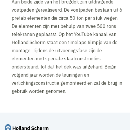
Aan beide zijde van het brugdek zijn uitdragende
voetpaden gerealiseerd. De voetpaden bestaan uit 6
prefab elementen die circa 50 ton per stuk wegen.
De elementen zijn met behulp van twee 500 tons
telekranen geplaatst. Op het YouTube kanaal van
Holland Scherm staat een timelaps filmpje van de
montage. Tijdens de uitvoeringsfase zijn de
elementen met speciale staalconstructies
ondersteund, tot dat het dek was uitgehard. Begin
volgend jaar worden de leuningen en
verlichtingsconstructie gemonteerd en zal de brug in
gebruik worden genomen.