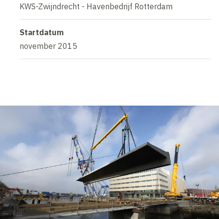
KWS-Zwijndrecht - Havenbedrijf Rotterdam
Startdatum
november 2015