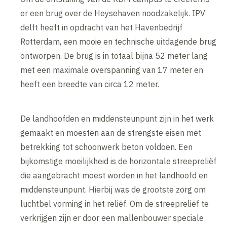
er een brug over de Heysehaven noodzakelijk. IPV
delft heeft in opdracht van het Havenbedrijf
Rotterdam, een mooie en technische uitdagende brug
ontworpen. De brug is in totaal bijna 52 meter lang
met een maximale overspanning van 17 meter en
heeft een breedte van circa 12 meter.
De landhoofden en middensteunpunt zijn in het werk
gemaakt en moesten aan de strengste eisen met
betrekking tot schoonwerk beton voldoen. Een
bijkomstige moeilijkheid is de horizontale streepreliëf
die aangebracht moest worden in het landhoofd en
middensteunpunt. Hierbij was de grootste zorg om
luchtbel vorming in het reliëf. Om de streepreliëf te
verkrijgen zijn er door een mallenbouwer speciale