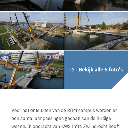
Bekijk alle 6 foto's
Voor het ontsluiten van de RDM campus worden er
een aantal aanpassingen gedaan aan de huidige
wegen. In opdracht van KWS Infra Zwijndrecht heeft