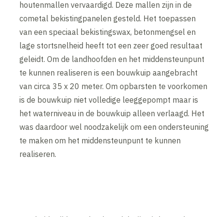
houtenmallen vervaardigd. Deze mallen zijn in de
cometal bekistingpanelen gesteld. Het toepassen
van een speciaal bekistingswax, betonmengsel en
lage stortsnelheid heeft tot een zeer goed resultaat
geleidt. Om de landhoofden en het middensteunpunt
te kunnen realiseren is een bouwkuip aangebracht
van circa 35 x 20 meter. Om opbarsten te voorkomen
is de bouwkuip niet volledige leeggepompt maar is
het waterniveau in de bouwkuip alleen verlaagd. Het
was daardoor wel noodzakelijk om een ondersteuning
te maken om het middensteunpunt te kunnen
realiseren.