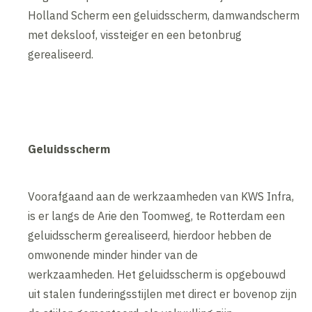
Holland Scherm een geluidsscherm, damwandscherm
met deksloof, vissteiger en een betonbrug
gerealiseerd.
Geluidsscherm
Voorafgaand aan de werkzaamheden van KWS Infra,
is er langs de Arie den Toomweg, te Rotterdam een
geluidsscherm gerealiseerd, hierdoor hebben de
omwonende minder hinder van de
werkzaamheden. Het geluidsscherm is opgebouwd
uit stalen funderingsstijlen met direct er bovenop zijn